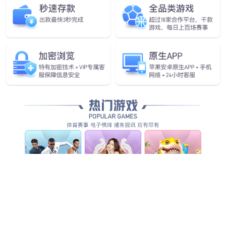
OUR SERVICES
公司服务
滑雪度假套餐
提供滑雪度假套餐服务，包括住宿、滑雪课程等；